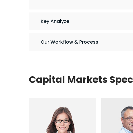
Key Analyze
Our Workflow & Process
Capital Markets Speci