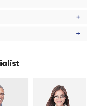
alist