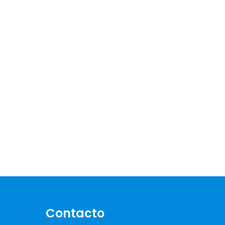
Contacto